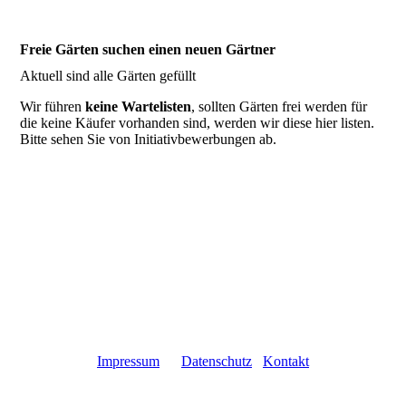
Freie Gärten suchen einen neuen Gärtner
Aktuell sind alle Gärten gefüllt
Wir führen
keine Wartelisten
, sollten Gärten frei werden für
die keine Käufer vorhanden sind, werden wir diese hier listen.
Bitte sehen Sie von Initiativbewerbungen ab.
Impressum
Datenschutz
Kontakt